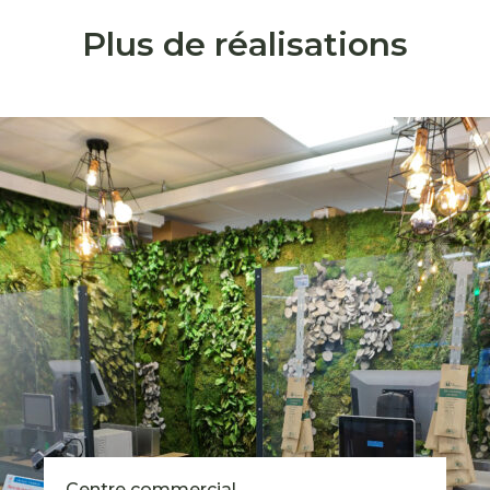
Plus de réalisations
Centre commercial