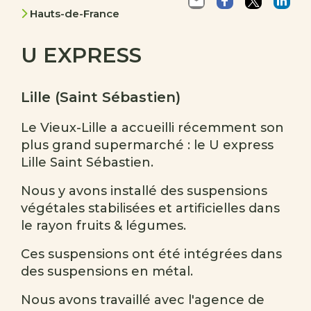
Hauts-de-France
U EXPRESS
Lille (Saint Sébastien)
Le Vieux-Lille a accueilli récemment son
plus grand supermarché : le U express
Lille Saint Sébastien.
Nous y avons installé des suspensions
végétales stabilisées et artificielles dans
le rayon fruits & légumes.
Ces suspensions ont été intégrées dans
des suspensions en métal.
Nous avons travaillé avec l'agence de