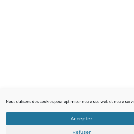
Nous utilisons des cookies pour optimiser notre site web et notre servi
Accepter
Refuser