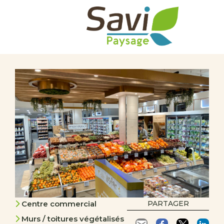
Centre commercial
PARTAGER
Murs / toitures végétalisés