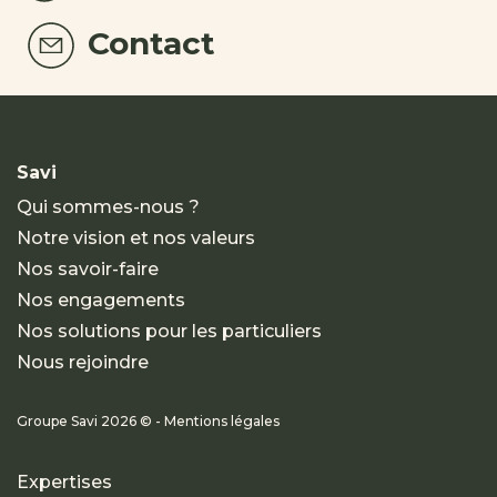
Contact
Savi
Qui sommes-nous ?
Notre vision et nos valeurs
Nos savoir-faire
Nos engagements
Nos solutions pour les particuliers
Nous rejoindre
Groupe Savi 2026 © - Mentions légales
Expertises