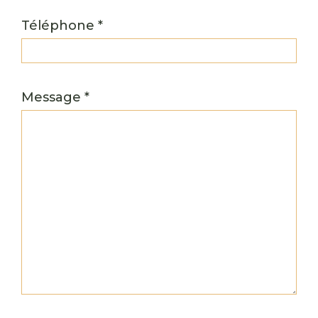
Téléphone *
Message *