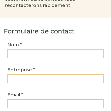
recontacterons rapidement.
Formulaire de contact
Nom *
Entreprise *
Email *