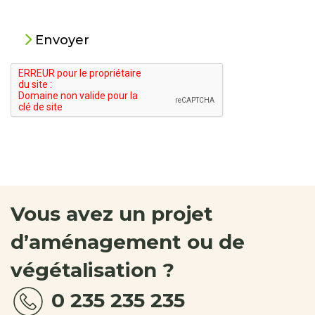
Envoyer
Vous avez un projet
d’aménagement ou de
végétalisation ?
0 235 235 235