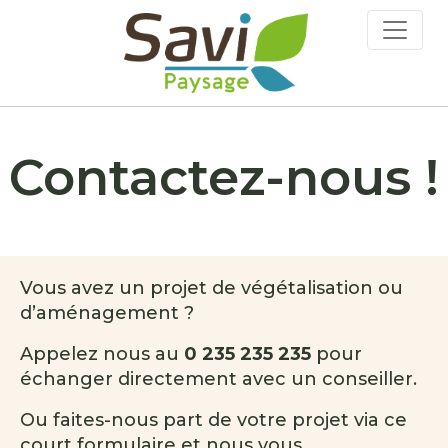
Contactez-nous !
Vous avez un projet de végétalisation ou
d’aménagement ?
Appelez nous au
0 235 235 235
pour
échanger directement avec un conseiller.
Ou faites-nous part de votre projet via ce
court formulaire et nous vous