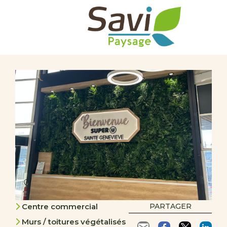
Centre commercial
PARTAGER
Murs / toitures végétalisés