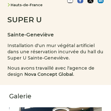
Hauts-de-France
SUPER U
Sainte-Geneviève
Installation d'un mur végétal artificiel
dans une réservation incurvée du hall du
Super U Sainte-Geneviève.
Nous avons travaillé avec l'agence de
design
Nova Concept Global
.
Galerie