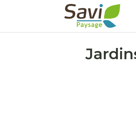
Jardin