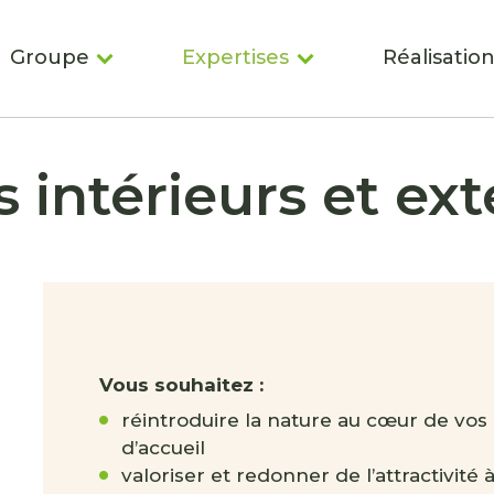
Groupe
Expertises
Réalisatio
s intérieurs et ext
Vous souhaitez :
réintroduire la nature au cœur de vos e
d’accueil
valoriser et redonner de l’attractivité