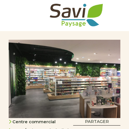
Centre commercial
PARTAGER