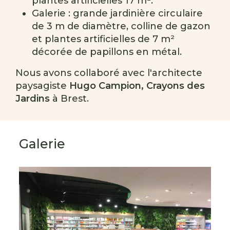
plantes artificielles 17 m².
Galerie : grande jardinière circulaire
de 3 m de diamètre, colline de gazon
et plantes artificielles de 7 m²
décorée de papillons en métal.
Nous avons collaboré avec l'architecte
paysagiste
Hugo Campion, Crayons des
Jardins
à Brest.
Galerie