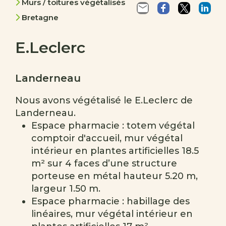
Murs / toitures végétalisés
Bretagne
E.Leclerc
Landerneau
Nous avons végétalisé le E.Leclerc de
Landerneau.
Espace pharmacie : totem végétal
comptoir d'accueil, mur végétal
intérieur en plantes artificielles 18.5
m² sur 4 faces d’une structure
porteuse en métal hauteur 5.20 m,
largeur 1.50 m.
Espace pharmacie : habillage des
linéaires, mur végétal intérieur en