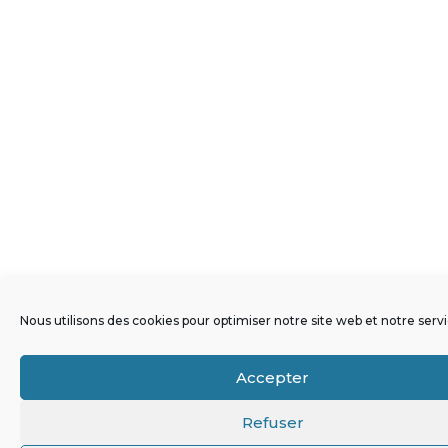
Nous utilisons des cookies pour optimiser notre site web et notre servi
Accepter
Refuser