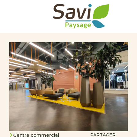
Centre commercial
PARTAGER