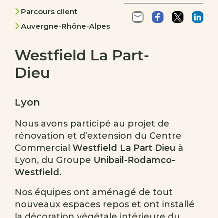
Parcours client
Auvergne-Rhône-Alpes
Westfield La Part-
Dieu
Lyon
Nous avons participé au projet de
rénovation et d’extension du Centre
Commercial
Westfield La Part Dieu
à
Lyon, du Groupe
Unibail-Rodamco-
Westfield
.
Nos équipes ont aménagé de tout
nouveaux espaces repos et ont installé
la décoration végétale intérieure du