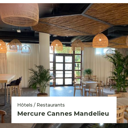
Hôtels / Restaurants
Mercure Cannes Mandelieu