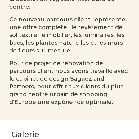
centre.
Ce nouveau parcours client représente
une offre complète : le revêtement de
sol textile, le mobilier, les luminaires, les
bacs, les plantes naturelles et les murs
de fleurs sur-mesure.
Pour ce projet de rénovation de
parcours client nous avons travaillé avec
le cabinet de design
Saguez and
Partners
, pour offrir aux clients du plus
grand centre urbain de shopping
d'Europe une expérience optimale.
Galerie