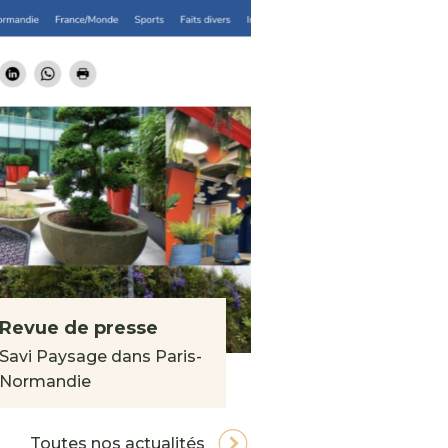
Revue de presse
Savi Paysage dans Paris-
Normandie
Toutes nos actualités