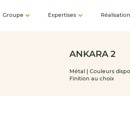
Groupe
Expertises
Réalisatio
ANKARA 2
Métal | Couleurs dispo
Finition au choix