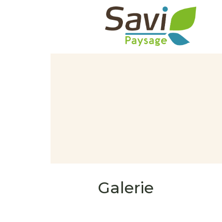
Galerie