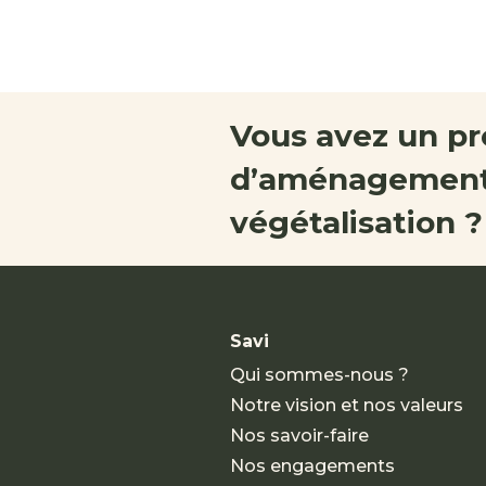
Vous avez un pr
d’aménagement
végétalisation ?
Savi
Qui sommes-nous ?
Notre vision et nos valeurs
Nos savoir-faire
Nos engagements