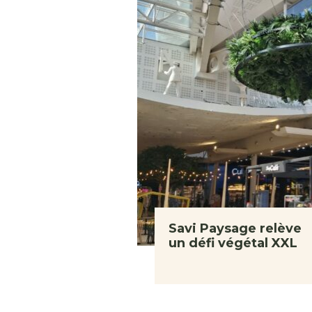
Savi Paysage relève
un défi végétal XXL