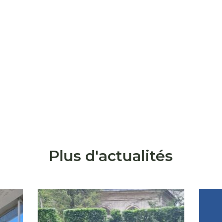
Plus d'actualités