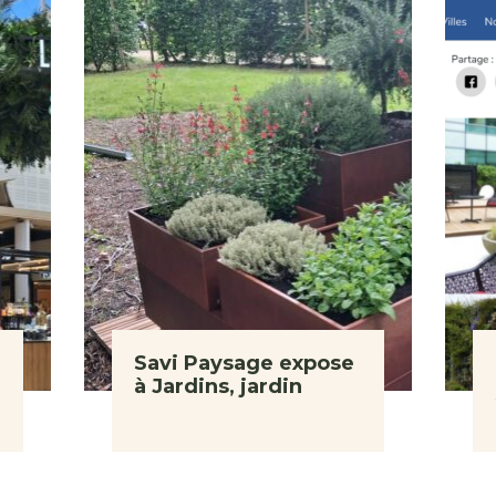
Savi Paysage expose
à Jardins, jardin