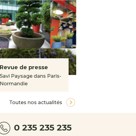
Revue de presse
Savi Paysage dans Paris-
Normandie
Toutes nos actualités
0 235 235 235