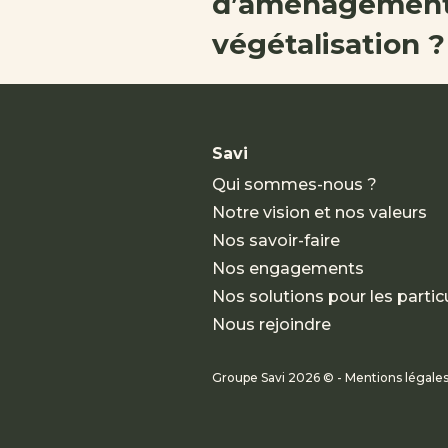
d’aménagement
végétalisation ?
Savi
Qui sommes-nous ?
Notre vision et nos valeurs
Nos savoir-faire
Nos engagements
Nos solutions pour les particu
Nous rejoindre
Groupe Savi 2026 © - Mentions légale