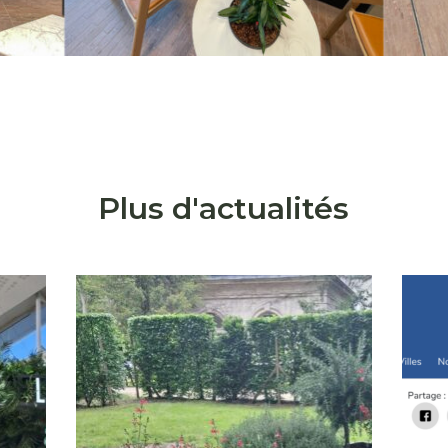
Plus d'actualités