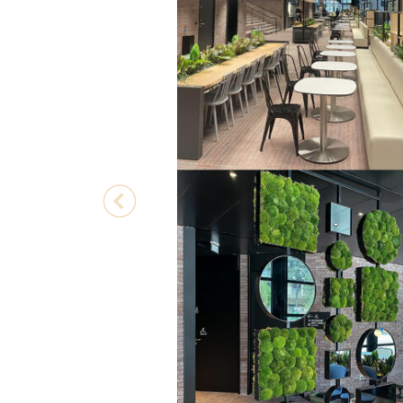
Previous