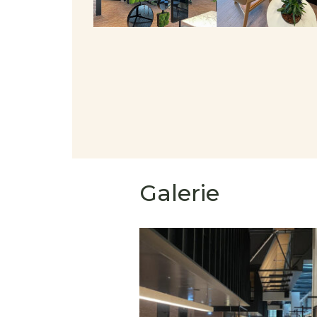
Galerie