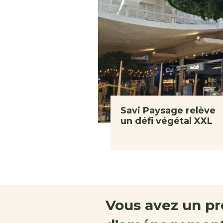
Savi Paysage relève
un défi végétal XXL
Vous avez un pr