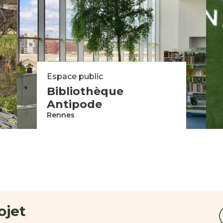
Espace public
Bibliothèque
Antipode
Rennes
ojet