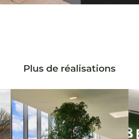
Plus de réalisations