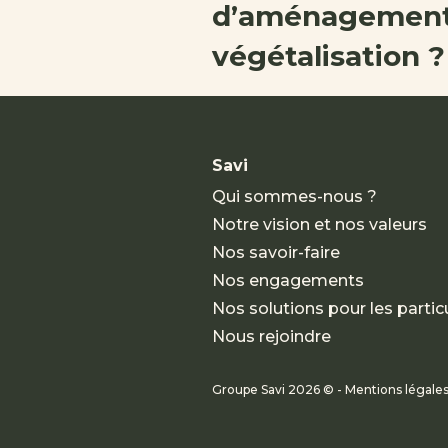
d’aménagement
végétalisation ?
Savi
Qui sommes-nous ?
Notre vision et nos valeurs
Nos savoir-faire
Nos engagements
Nos solutions pour les particu
Nous rejoindre
Groupe Savi 2026 © - Mentions légale