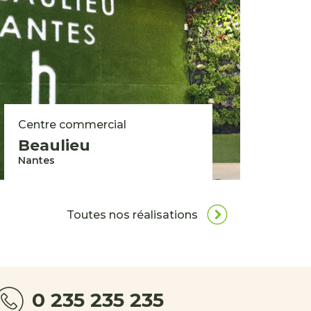
Centre commercial
Beaulieu
Nantes
Toutes nos réalisations
0 235 235 235