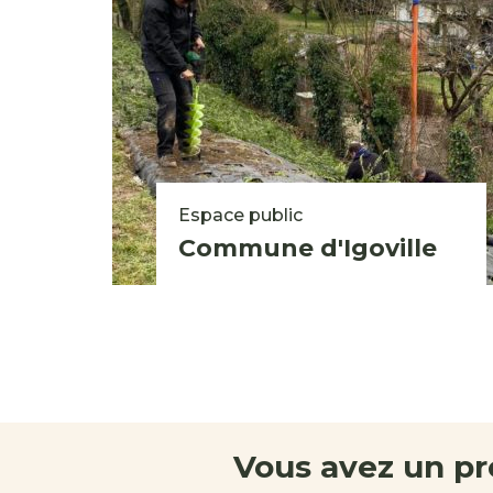
Espace public
Commune d'Igoville
Vous avez un pr