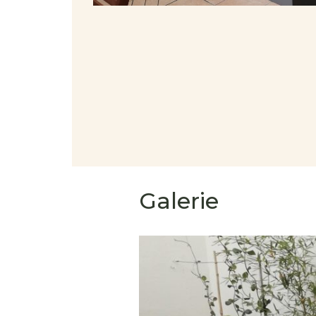
Galerie