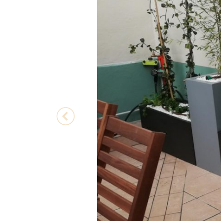
Previous