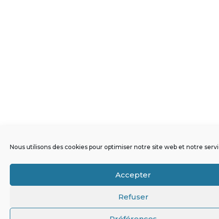
Nous utilisons des cookies pour optimiser notre site web et notre servi
Accepter
Refuser
Préférences