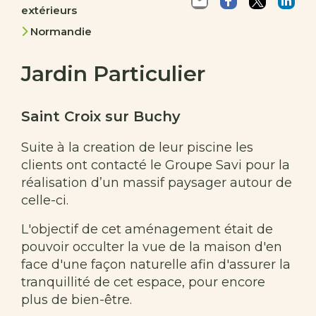
extérieurs
Normandie
Jardin Particulier
Saint Croix sur Buchy
Suite à la creation de leur piscine les
clients ont contacté le Groupe Savi pour la
réalisation d’un massif paysager autour de
celle-ci.
L'objectif de cet aménagement était de
pouvoir occulter la vue de la maison d'en
face d'une façon naturelle afin d'assurer la
tranquillité de cet espace, pour encore
plus de bien-être.