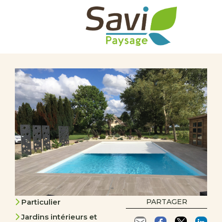
Particulier
PARTAGER
Jardins intérieurs et