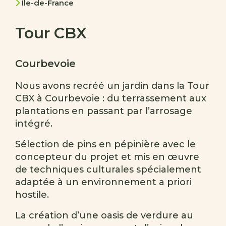
Ile-de-France
Tour CBX
Courbevoie
Nous avons recréé un jardin dans la Tour
CBX à Courbevoie : du terrassement aux
plantations en passant par l’arrosage
intégré.
Sélection de pins en pépinière avec le
concepteur du projet et mis en œuvre
de techniques culturales spécialement
adaptée à un environnement a priori
hostile.
La création d’une oasis de verdure au