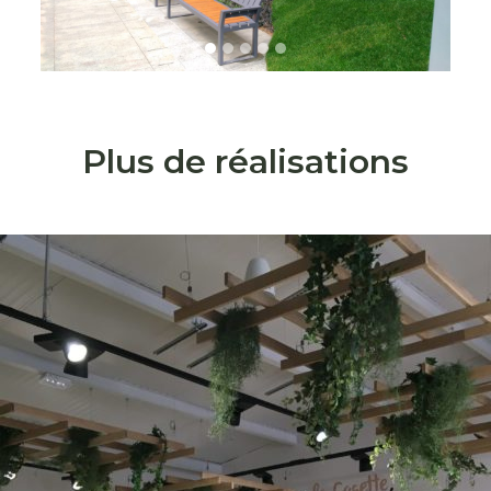
Plus de réalisations