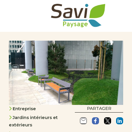
Entreprise
PARTAGER
Jardins intérieurs et
extérieurs