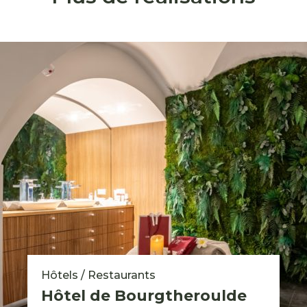
Hôtels / Restaurants
Hôtel de Bourgtheroulde