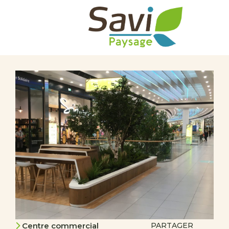
Centre commercial
PARTAGER