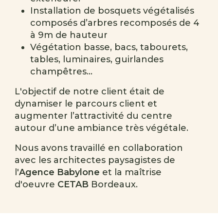
Installation de bosquets végétalisés
composés d’arbres recomposés de 4
à 9m de hauteur
Végétation basse, bacs, tabourets,
tables, luminaires, guirlandes
champêtres...
L'objectif de notre client était de
dynamiser le parcours client et
augmenter l’attractivité du centre
autour d’une ambiance très végétale.
Nous avons travaillé en collaboration
avec les architectes paysagistes de
l'
Agence Babylone
et la maîtrise
d'oeuvre
CETAB
Bordeaux.