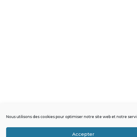
Nous utilisons des cookies pour optimiser notre site web et notre servi
Accepter