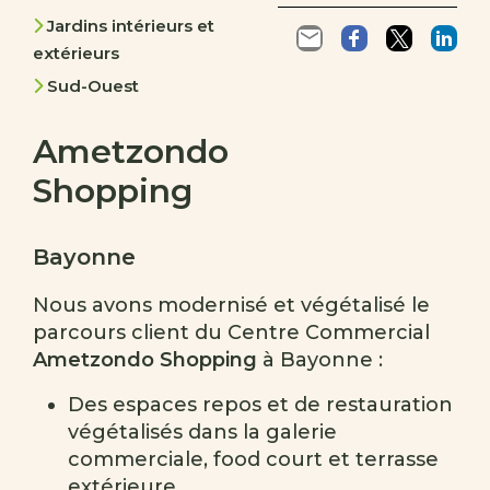
Jardins intérieurs et
extérieurs
Sud-Ouest
Ametzondo
Shopping
Bayonne
Nous avons modernisé et végétalisé le
parcours client du Centre Commercial
Ametzondo Shopping
à Bayonne :
Des espaces repos et de restauration
végétalisés dans la galerie
commerciale, food court et terrasse
extérieure.