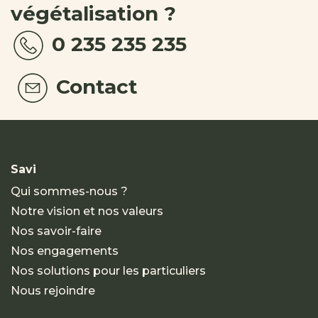
végétalisation ?
0 235 235 235
Contact
Savi
Qui sommes-nous ?
Notre vision et nos valeurs
Nos savoir-faire
Nos engagements
Nos solutions pour les particuliers
Nous rejoindre