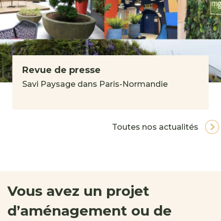
Revue de presse
Savi Paysage dans Paris-Normandie
Toutes nos actualités
Vous avez un projet
d’aménagement ou de