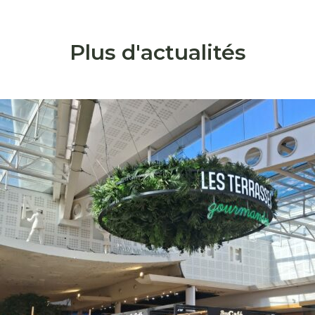
Plus d'actualités