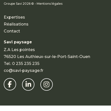
Groupe Savi 2026 © - Mentions légales
Expertises
Réalisations
Contact
Savi paysage
Z.A Les pointes
76520 Les Authieux-sur-le-Port-Saint-Ouen
Tel.:
0 235 235 235
co@savi-paysage.fr