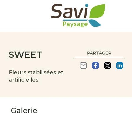
SWEET
PARTAGER
Fleurs stabilisées et
artificielles
Galerie
s