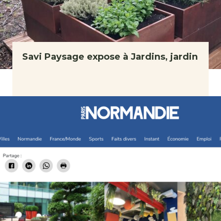
Savi Paysage expose à Jardins, jardin