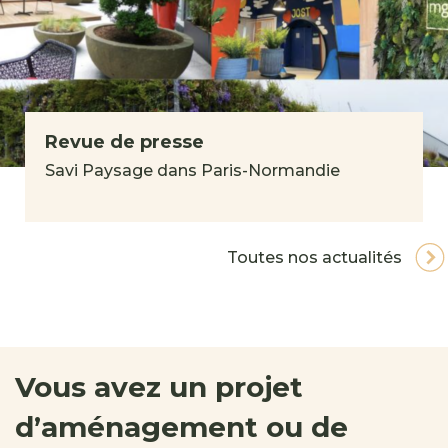
Revue de presse
Savi Paysage dans Paris-Normandie
Toutes nos actualités
Vous avez un projet
d’aménagement ou de