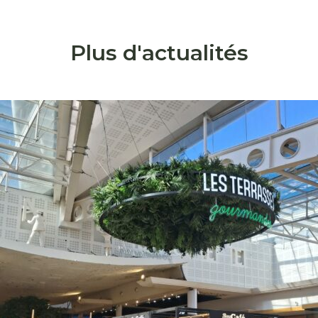
Plus d'actualités