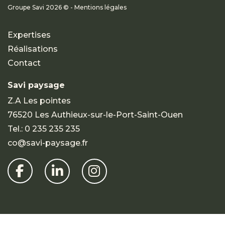
Groupe Savi 2026 © - Mentions légales
Expertises
Réalisations
Contact
Savi paysage
Z.A Les pointes
76520 Les Authieux-sur-le-Port-Saint-Ouen
Tel.:
0 235 235 235
co@savi-paysage.fr