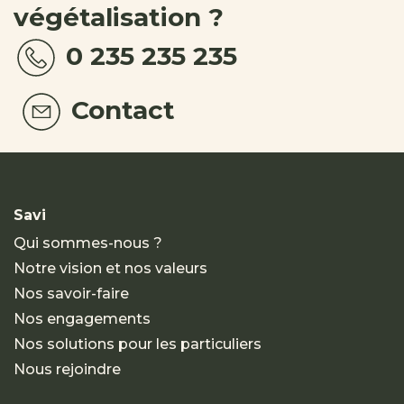
végétalisation ?
0 235 235 235
Contact
Savi
Qui sommes-nous ?
Notre vision et nos valeurs
Nos savoir-faire
Nos engagements
Nos solutions pour les particuliers
Nous rejoindre