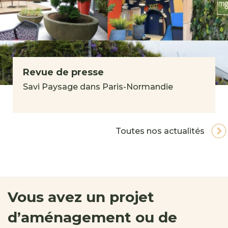
Revue de presse
Savi Paysage dans Paris-Normandie
Toutes nos actualités
Vous avez un projet
d’aménagement ou de