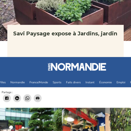
Savi Paysage expose à Jardins, jardin