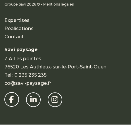
Groupe Savi 2026 © - Mentions légales
Expertises
Réalisations
Contact
Savi paysage
Z.A Les pointes
76520 Les Authieux-sur-le-Port-Saint-Ouen
Tel.:
0 235 235 235
co@savi-paysage.fr