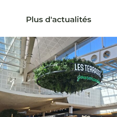
Plus d'actualités