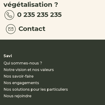
végétalisation ?
0 235 235 235
Contact
Savi
Qui sommes-nous ?
Notre vision et nos valeurs
Nos savoir-faire
Nos engagements
Nos solutions pour les particuliers
Nous rejoindre