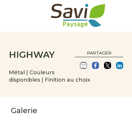
HIGHWAY
PARTAGER
Métal | Couleurs
disponibles | Finition au choix
Galerie
s