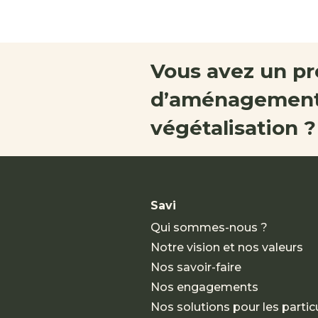
Vous avez un pr
d’aménagement
végétalisation ?
Savi
Qui sommes-nous ?
Notre vision et nos valeurs
Nos savoir-faire
Nos engagements
Nos solutions pour les particu