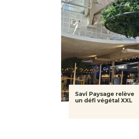
Savi Paysage relève
un défi végétal XXL