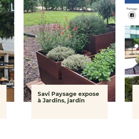
Savi Paysage expose
à Jardins, jardin