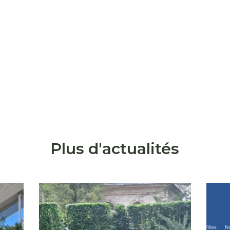
Plus d'actualités