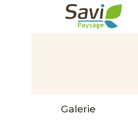
Galerie