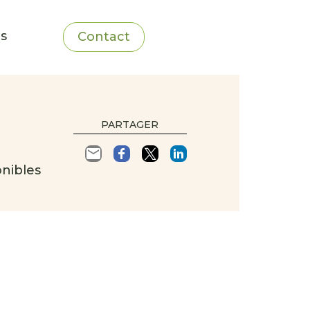
ns
Contact
PARTAGER
nibles