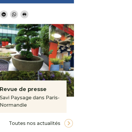
Revue de presse
Savi Paysage dans Paris-
Normandie
Toutes nos actualités