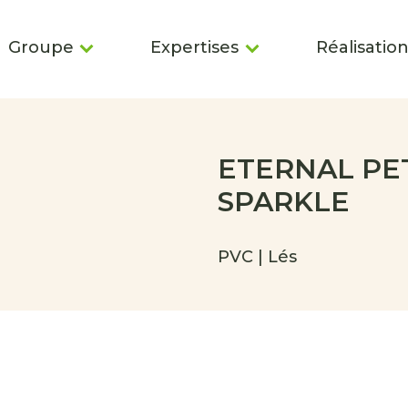
Groupe
Expertises
Réalisatio
ETERNAL PE
SPARKLE
PVC | Lés