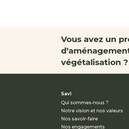
Vous avez un pr
d’aménagement
végétalisation ?
Savi
Qui sommes-nous ?
Notre vision et nos valeurs
Nos savoir-faire
Nos engagements