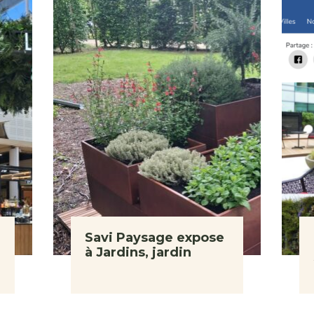
Savi Paysage expose
à Jardins, jardin