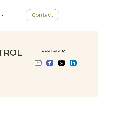
ns
Contact
TROL
PARTAGER