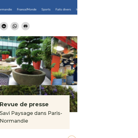
Revue de presse
Savi Paysage dans Paris-
Normandie