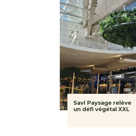
Savi Paysage relève
un défi végétal XXL