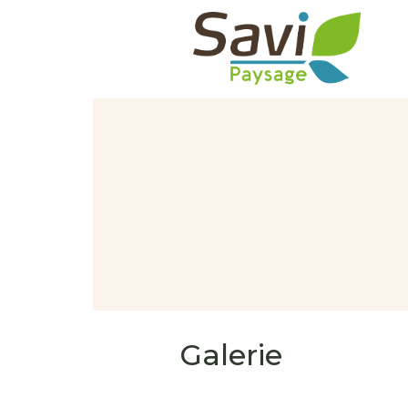
Galerie