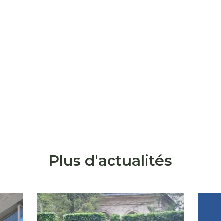
Plus d'actualités