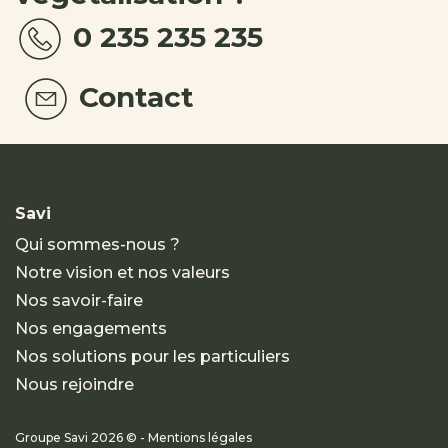
0 235 235 235
Contact
Savi
Qui sommes-nous ?
Notre vision et nos valeurs
Nos savoir-faire
Nos engagements
Nos solutions pour les particuliers
Nous rejoindre
Groupe Savi 2026 © - Mentions légales