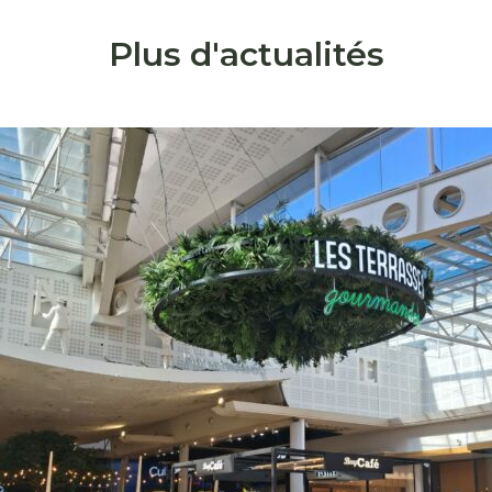
Plus d'actualités