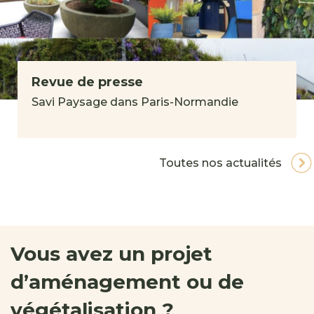
Revue de presse
Savi Paysage dans Paris-Normandie
Toutes nos actualités
Vous avez un projet
d’aménagement ou de
végétalisation ?