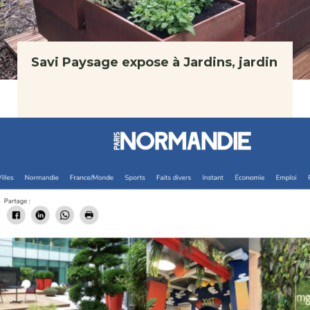
Savi Paysage expose à Jardins, jardin