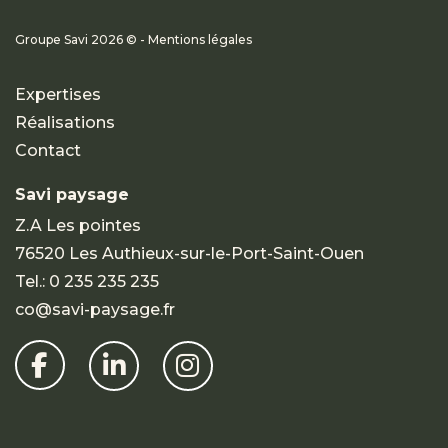
Groupe Savi 2026 © - Mentions légales
Expertises
Réalisations
Contact
Savi paysage
Z.A Les pointes
76520 Les Authieux-sur-le-Port-Saint-Ouen
Tel.:
0 235 235 235
co@savi-paysage.fr