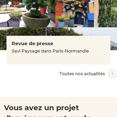
Revue de presse
Savi Paysage dans Paris-Normandie
Toutes nos actualités
Vous avez un projet