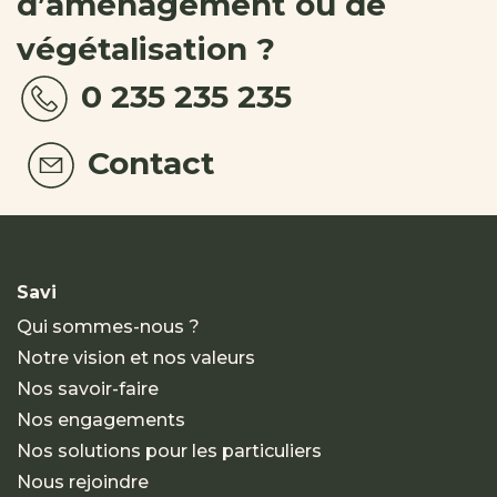
d’aménagement ou de
végétalisation ?
0 235 235 235
Contact
Savi
Qui sommes-nous ?
Notre vision et nos valeurs
Nos savoir-faire
Nos engagements
Nos solutions pour les particuliers
Nous rejoindre