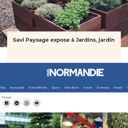
Savi Paysage expose à Jardins, jardin