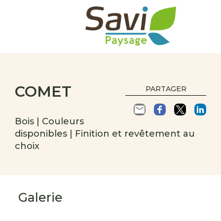
COMET
PARTAGER
Bois | Couleurs
disponibles | Finition et revêtement au
choix
Galerie