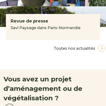
Revue de presse
Savi Paysage dans Paris-Normandie
Toutes nos actualités
Vous avez un projet
d’aménagement ou de
végétalisation ?