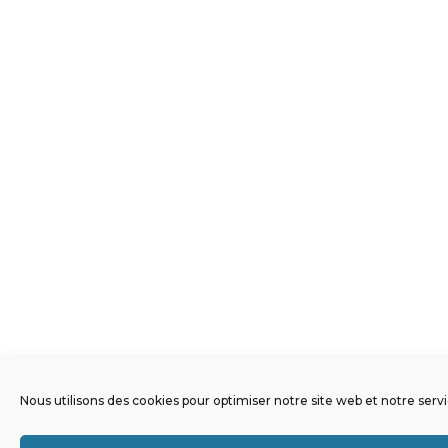
Nous utilisons des cookies pour optimiser notre site web et notre servi