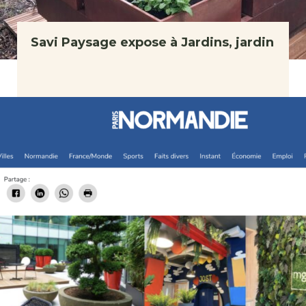
Savi Paysage expose à Jardins, jardin