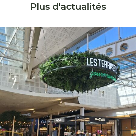
Plus d'actualités