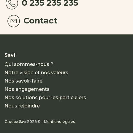
0 235 235 235
Contact
Savi
Qui sommes-nous ?
Notre vision et nos valeurs
Nos savoir-faire
Nos engagements
Nos solutions pour les particuliers
Nous rejoindre
Groupe Savi 2026 © - Mentions légales