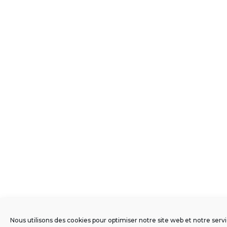
Nous utilisons des cookies pour optimiser notre site web et notre servi