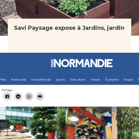
Savi Paysage expose à Jardins, jardin