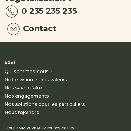
0 235 235 235
Contact
Savi
Qui sommes-nous ?
Notre vision et nos valeurs
Nos savoir-faire
Nos engagements
Nos solutions pour les particuliers
Nous rejoindre
Groupe Savi 2026 © - Mentions légales