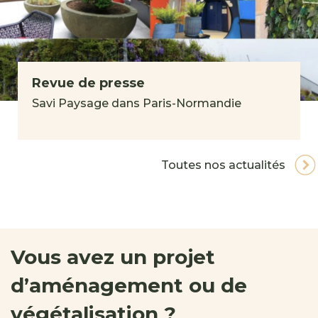
Revue de presse
Savi Paysage dans Paris-Normandie
Toutes nos actualités
Vous avez un projet
d’aménagement ou de
végétalisation ?