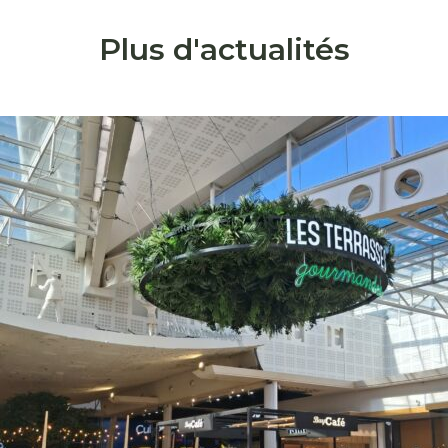
Plus d'actualités