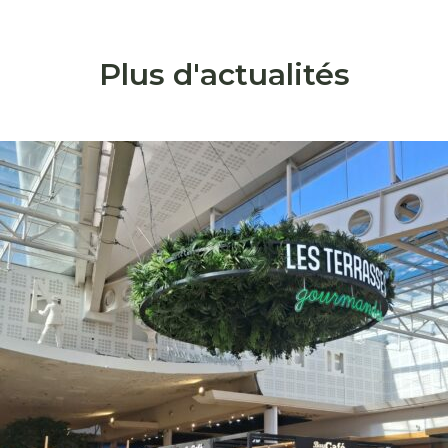
Plus d'actualités