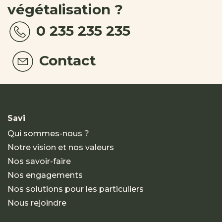
végétalisation ?
0 235 235 235
Contact
Savi
Qui sommes-nous ?
Notre vision et nos valeurs
Nos savoir-faire
Nos engagements
Nos solutions pour les particuliers
Nous rejoindre