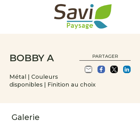
BOBBY A
PARTAGER
Métal | Couleurs
disponibles | Finition au choix
Galerie
s