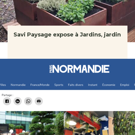
Savi Paysage expose à Jardins, jardin