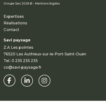
Groupe Savi 2026 © - Mentions légales
Expertises
Réalisations
Contact
Savi paysage
Z.A Les pointes
76520 Les Authieux-sur-le-Port-Saint-Ouen
Tel.:
0 235 235 235
co@savi-paysage.fr