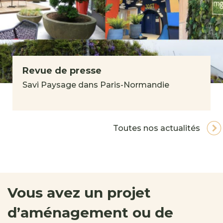
Revue de presse
Savi Paysage dans Paris-Normandie
Toutes nos actualités
Vous avez un projet
d’aménagement ou de