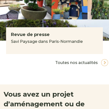
Revue de presse
Savi Paysage dans Paris-Normandie
Toutes nos actualités
Vous avez un projet
d’aménagement ou de