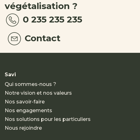
végétalisation ?
0 235 235 235
Contact
Savi
Qui sommes-nous ?
Notre vision et nos valeurs
Nos savoir-faire
Nos engagements
Nos solutions pour les particuliers
Nous rejoindre