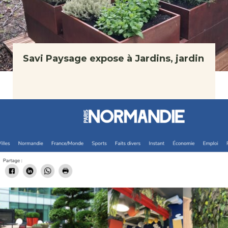
Savi Paysage expose à Jardins, jardin