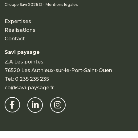
Groupe Savi 2026 © - Mentions légales
Expertises
Réalisations
Contact
Savi paysage
Z.A Les pointes
76520 Les Authieux-sur-le-Port-Saint-Ouen
Tel.:
0 235 235 235
co@savi-paysage.fr