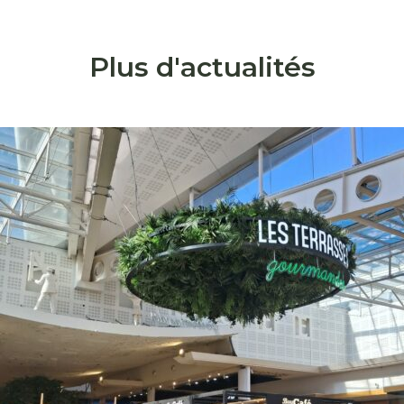
Plus d'actualités