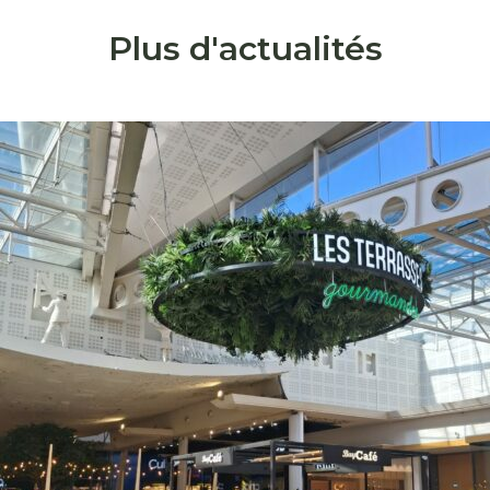
Plus d'actualités