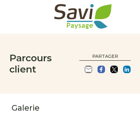
Parcours
PARTAGER
client
Galerie
s