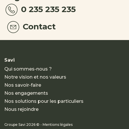
0 235 235 235
Contact
Savi
Qui sommes-nous ?
Notre vision et nos valeurs
Nos savoir-faire
Nos engagements
Nos solutions pour les particuliers
Nous rejoindre
Groupe Savi 2026 © - Mentions légales