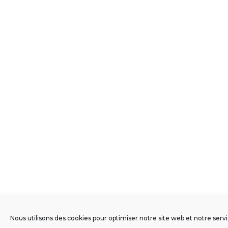
Nous utilisons des cookies pour optimiser notre site web et notre servi