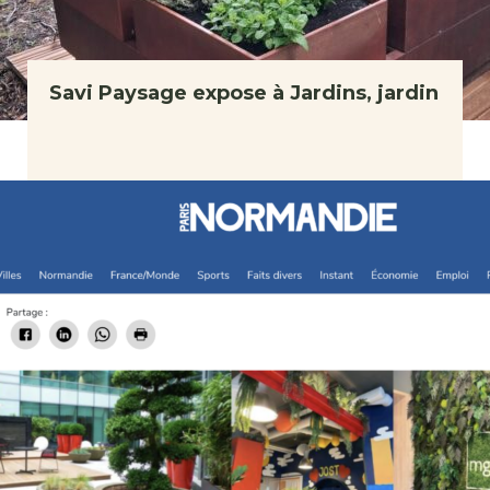
Savi Paysage expose à Jardins, jardin