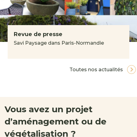
Revue de presse
Savi Paysage dans Paris-Normandie
Toutes nos actualités
Vous avez un projet
d’aménagement ou de
végétalisation ?