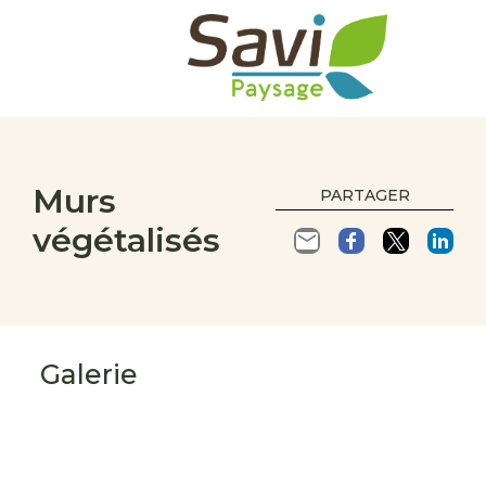
Murs
PARTAGER
végétalisés
Galerie
s