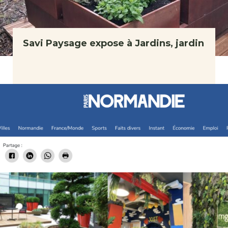
Savi Paysage expose à Jardins, jardin