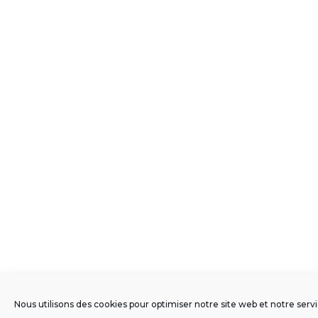
Nous utilisons des cookies pour optimiser notre site web et notre servi