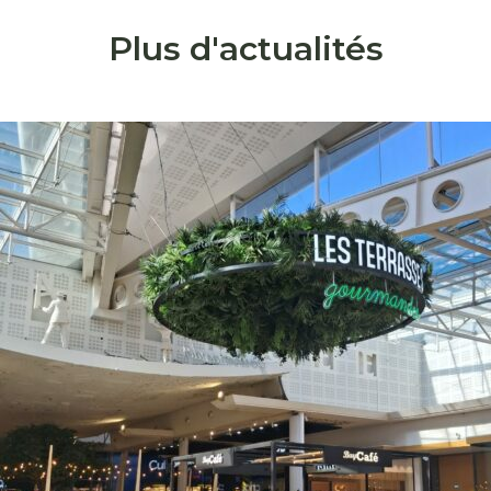
Plus d'actualités