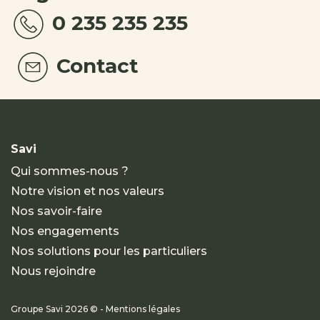
0 235 235 235
Contact
Savi
Qui sommes-nous ?
Notre vision et nos valeurs
Nos savoir-faire
Nos engagements
Nos solutions pour les particuliers
Nous rejoindre
Groupe Savi 2026 © - Mentions légales