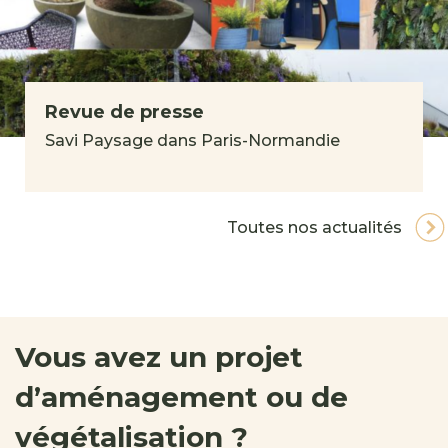
Revue de presse
Savi Paysage dans Paris-Normandie
Toutes nos actualités
Vous avez un projet
d’aménagement ou de
végétalisation ?