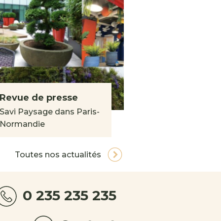
Revue de presse
Savi Paysage dans Paris-
Normandie
Toutes nos actualités
0 235 235 235