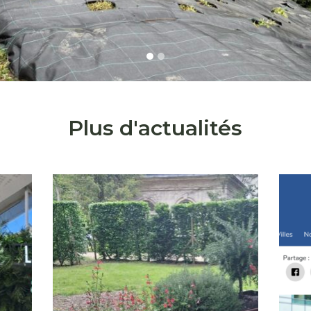
Plus d'actualités