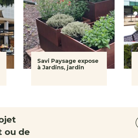
Savi Paysage expose
à Jardins, jardin
ojet
 ou de