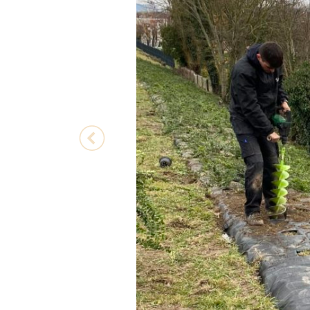
Previous