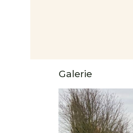
Galerie