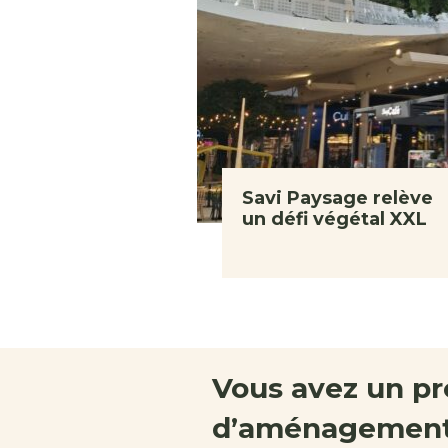
Savi Paysage relève
un défi végétal XXL
Vous avez un pr
d’aménagement