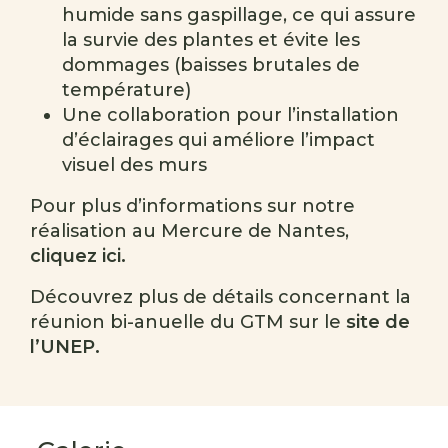
humide sans gaspillage, ce qui assure
la survie des plantes et évite les
dommages (baisses brutales de
température)
Une collaboration pour l’installation
d’éclairages qui améliore l’impact
visuel des murs
Pour plus d’informations sur notre
réalisation au Mercure de Nantes,
cliquez ici.
Découvrez plus de détails concernant la
réunion bi-anuelle du GTM sur le
site de
l’UNEP.