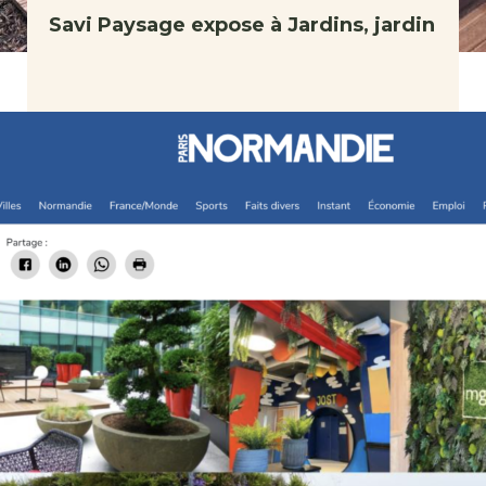
Savi Paysage expose à Jardins, jardin