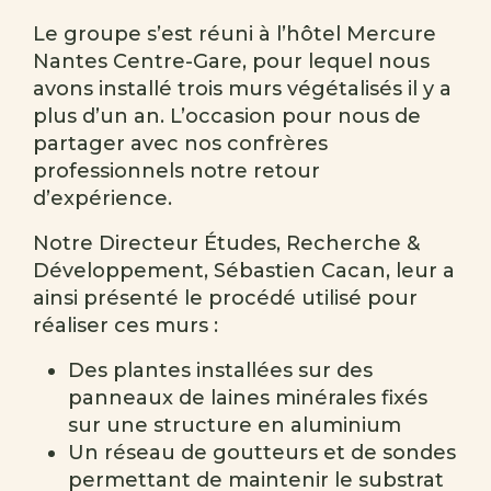
Le groupe s’est réuni à l’hôtel Mercure
Nantes Centre-Gare, pour lequel nous
avons installé trois murs végétalisés il y a
plus d’un an. L’occasion pour nous de
partager avec nos confrères
professionnels notre retour
d’expérience.
Notre Directeur Études, Recherche &
Développement, Sébastien Cacan, leur a
ainsi présenté le procédé utilisé pour
réaliser ces murs :
Des plantes installées sur des
panneaux de laines minérales fixés
sur une structure en aluminium
Un réseau de goutteurs et de sondes
permettant de maintenir le substrat