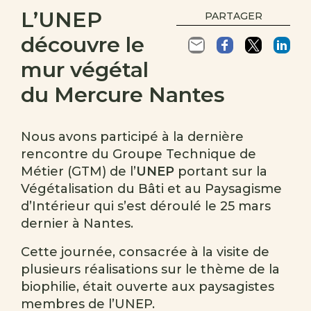
L’UNEP
PARTAGER
découvre le
mur végétal
du Mercure Nantes
Nous avons participé à la dernière
rencontre du Groupe Technique de
Métier (GTM) de l’
UNEP
portant sur la
Végétalisation du Bâti et au Paysagisme
d’Intérieur qui s’est déroulé le 25 mars
dernier à Nantes.
Cette journée, consacrée à la visite de
plusieurs réalisations sur le thème de la
biophilie, était ouverte aux paysagistes
membres de l’UNEP.