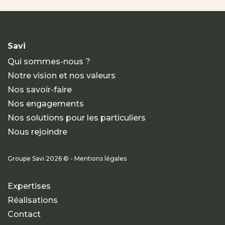
Savi
Qui sommes-nous ?
Notre vision et nos valeurs
Nos savoir-faire
Nos engagements
Nos solutions pour les particuliers
Nous rejoindre
Groupe Savi 2026 © - Mentions légales
Expertises
Réalisations
Contact