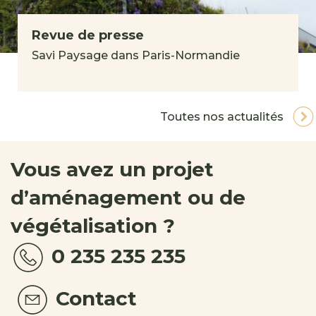
Revue de presse
Savi Paysage dans Paris-Normandie
Toutes nos actualités
Vous avez un projet
d’aménagement ou de
végétalisation ?
0 235 235 235
Contact