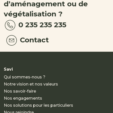
d’aménagement ou de
végétalisation ?
0 235 235 235
Contact
Savi
Qui sommes-nous ?
Notre vision et nos valeurs
Nos savoir-faire
Nos engagements
Nos solutions pour les particuliers
Nous rejoindre