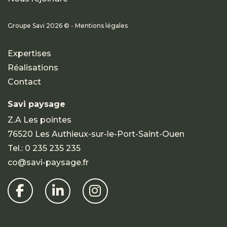
Groupe Savi 2026 © - Mentions légales
Expertises
Réalisations
Contact
Savi paysage
Z.A Les pointes
76520 Les Authieux-sur-le-Port-Saint-Ouen
Tel.:
0 235 235 235
co@savi-paysage.fr