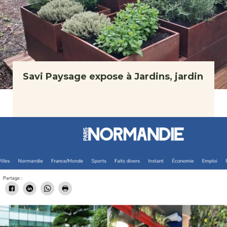
Savi Paysage expose à Jardins, jardin