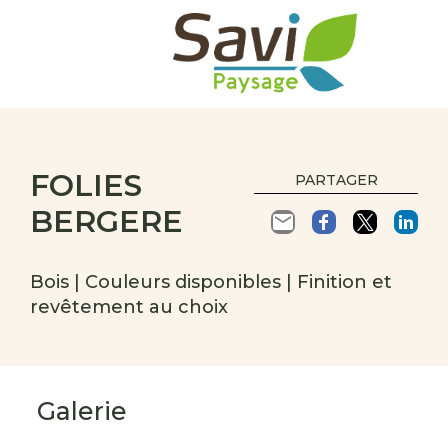
FOLIES
PARTAGER
BERGERE
Bois | Couleurs disponibles | Finition et
revêtement au choix
Galerie