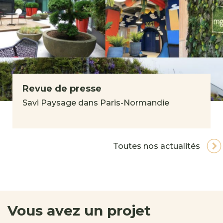
Revue de presse
Savi Paysage dans Paris-Normandie
Toutes nos actualités
Vous avez un projet